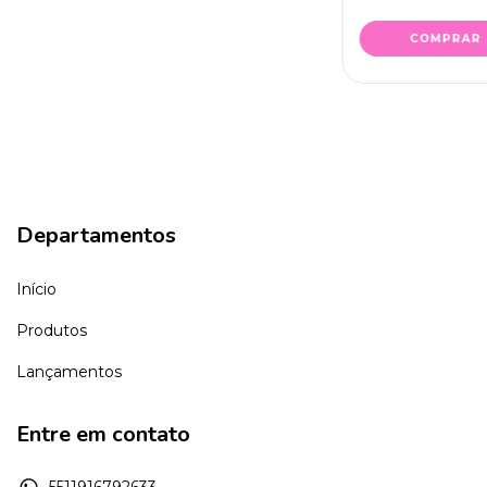
COMPRAR
Departamentos
Início
Produtos
Lançamentos
Entre em contato