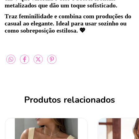
metalizados que dão um toque sofisticado.
Traz feminilidade e combina com produções do
casual ao elegante. Ideal para usar sozinho ou
como sobreposição estilosa. 💖
Produtos relacionados